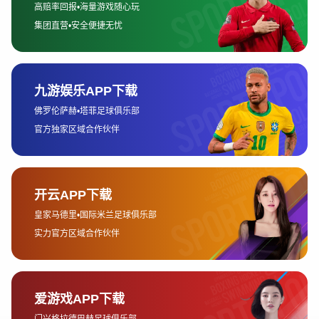
球世界的最新动态。
2、精准数据模型辅助分析
除了提供基础赛事数据外，球探体育还通过专业的数据模型为
用户提供深度分析支持。平台整合球队历史战绩、近期表现、
主客场成绩以及球员状态等多维度数据，通过统计模型进行综
合评估，为用户呈现更加清晰的比赛趋势。
在足球竞猜过程中，单纯依靠直觉往往难以获得稳定结果，而
科学的数据分析则可以有效提升判断准确率。球探体育通过数
据图表、趋势分析以及胜率预测等功能，将复杂的统计信息转
化为直观内容，使用户能够更轻松理解比赛潜在走势。