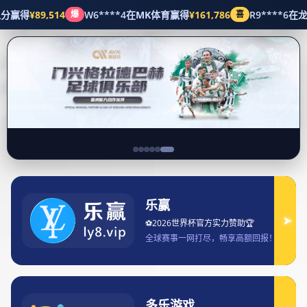
体育资讯
首页
体育资讯
球探体育助力足球迷掌握实时赛事数据与精确分析提升竞猜水
平
球探体育助力足球迷掌握实时赛事
数据与精确分析提升竞猜水平
2026-03-15 18:11:41