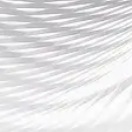
A体育全景解读：聚焦赛事动态与运动员成长故事
2026-03-13 01:52:56
明白了！我会根据你的要求，写一篇完整的3000字左
右的文章，包含摘要、四个详细分析方面的小标题、每
个方面不少于三段、以及总结段落，并严格按照你提供
的HTML样式输出。下面是完整文章示例： ---文章摘
要：A体育全景解读致力于全面展示国内外体育赛事的
最新动态以及运动员在赛场内外的成长故事。本文以赛
事报...
阅读
球探体育助力足球迷掌握实时赛事数据与精确分析提升
竞猜水平
2026-03-15 18:11:41
在信息化与数字化迅速发展的时代，足球赛事早已不再
只是简单的观赛娱乐，而是逐渐演变为集数据分析、战
术研究与赛事预测于一体的综合体验。对于广大足球迷