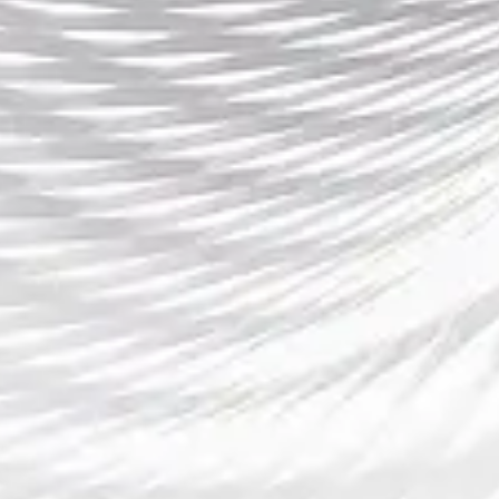
迷共同释放的激情。当足球飞入球网的一刻，全场欢呼声此起
彼伏，球员尽情庆祝，将比赛氛围推向新的高潮。
精彩进球带来的不仅是视觉冲击，更是一种情绪感染。无论是
队友相拥庆祝，还是替补席集体欢呼，都让人深刻感受到团队
凝聚力以及为荣誉拼搏到底的坚定信念。
对于现场球迷而言，上半场的每一次精彩破门都是难以忘怀的
珍贵记忆。看台上的呐喊、挥舞的旗帜以及持续不断的助威
声，与场上的激情形成呼应，共同构成美洲杯独有的足球文化
氛围。
通过精彩进球集锦回顾，人们不仅能够重新体验比赛中的紧张
刺激，更能够体会足球跨越地域与文化的巨大感染力。这些燃
情瞬间不断激励着年轻球员追逐梦想，也让更多观众深深爱上
这项充满激情与魅力的运动。
总结：
回顾美洲杯上半场精彩进球集锦，可以发现每一个经典瞬间都
凝聚着速度、技术、战术与激情。从比赛节奏的持续提升，到