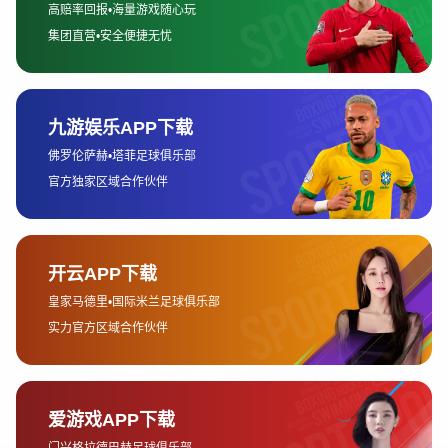
断、激情对决、热血呈现的燃情时刻，
带领读者再次感受足球运动所带来的无
限魅力。
比赛节奏燃爆全场
美洲杯比赛向来以高强度、高对抗著称，而上半场更是双方争
夺主动权的重要阶段。随着开场哨声响起，球员迅速进入比赛
状态，频繁的攻防转换让比赛节奏始终保持高速运行，也为精
彩进球创造了丰富的机会。
不少经典进球都诞生于开场不久，球队通过积极逼抢快速夺回
球权，随后依靠精准传递和高速推进撕开防线，在极短时间内
完成射门得分。这样的进攻不仅体现了球员良好的身体素质，
也展示了现代足球强调效率的战术理念。
当比赛进入中前段，双方攻势不断升级，中场争夺更加激烈。
一次成功抢断往往能够迅速演变成一次威胁进攻，而前锋敏锐
的门前嗅觉，则让稍纵即逝的机会最终转化为精彩进球，点燃