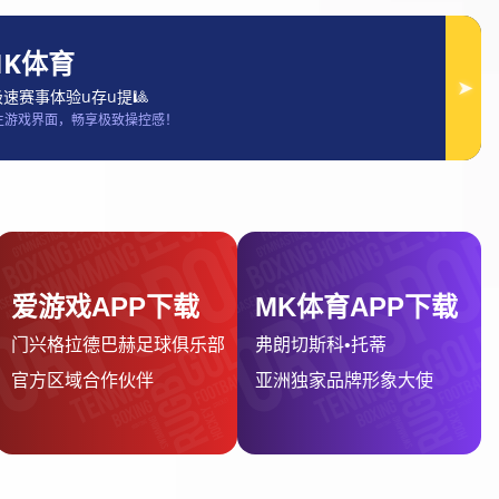
整个体育生态提
至线上全域空
与云端系统的协
视化的信息交互
能算法对用户运
容提供者”逐步
将实现更高维度的
作方、健身机构
育产业链条割裂