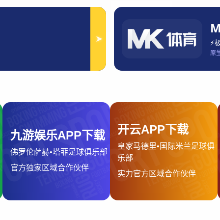
将赛事数据、用户行为数据以及内容传播数据进行统一整合，为
种数据驱动模式，使得体育服务不再局限于线下场景，而是延伸
体现在技术层面，更体现在服务模式的重构上。通过移动端应用
时获取赛事信息、训练指导以及健康管理服务。这种即时化、可
了体育服务的效率与体验感。
智能与大数据分析在体育领域的应用不断深化。天行体育借助智
，从而提供个性化运动方案。这种精准化服务模式，使平台从“内
助手”。
进一步向智能化演进。随着5G与物联网技术的普及，体育场景
虚实结合的全新体验生态，推动体育产业迈向智慧化发展阶段。
态平台整合构建
核心在于资源整合能力。天行体育通过整合赛事运营方、内容制
构建起多维度协同的产业生态体系。这种整合模式打破了传统体