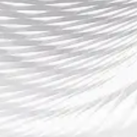
线上娱乐体验与智慧娱乐平台建设展开系统性分析。从数字化娱
应用、内容生态多元构建到平台安全与未来发展四个维度，深入
中的创...
阅读
订阅邮箱
l