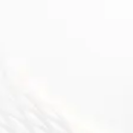
四、商
在体育产业不断
阅、广告投放、
平台经济的核心
价值变现与精准
此外，跨界合作
拓展体育消费场
未来商业模式将
共同推动体育生
总结：
综上所述，以en
务平台，正处于
育产业正在经历
化体验与创新模
展望未来，体育