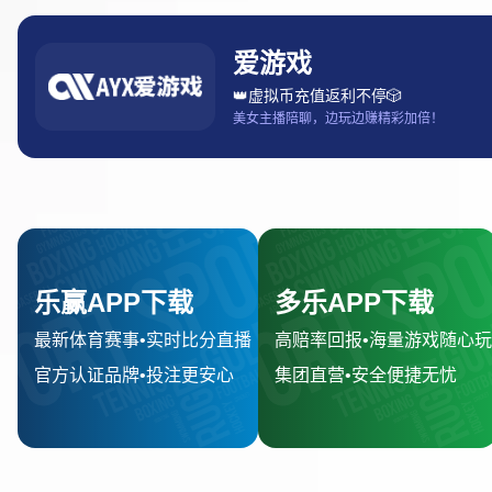
数字基础设施，
供底层支撑。这
间。
数字化转型不仅
同，用户可以实
方式，大幅提升
与此同时，人工
动习惯进行分析
转变为“健康管理
未来，数字化将
互联互通，形成
DP游戏
二、生
体育生态平台的
以及体育品牌，