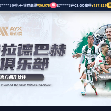
足球赛事
事
以天行体育为核心打造全新体育生态服务平
体育为核心打造全新体育