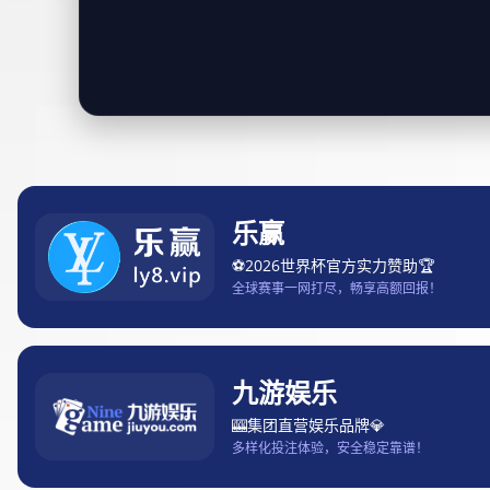
平台发
2026-06-24 06
本文围绕以ent
务平台的发展路
体验升级以及商
践意义。文章指
从单一内容供给
务、内容传播与
态平台将更加注
形成更加开放、
一、数
在数字经济快速