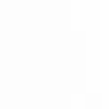
的局面，实现资
在生态构建过程
上课程还是线下
此外，内容生态
业体育资讯的多
入口。
未来体育生态将
趋势，从而形成
三、用
用户体验是体育
断提升用户在使
在个性化服务方
整等功能。这种
同时，社交属性
功能，构建用户