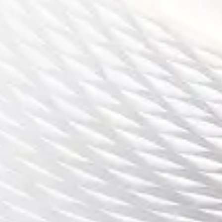
界持续扩展的背
场环境，从而推
以k
2026-
本文
与商
商业
文章指
以新
2026-
本文围绕