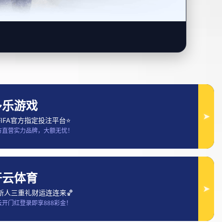
和结构符合规
色。澳客体育凭
、精准的赛前分
投注与赛前分
户体验与决策优
前策略制定方面