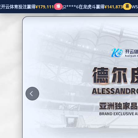
琼海市抓辱之地43号
welldefined@outlook.com
首页
澳客体