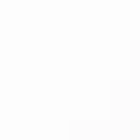
在短时间内直观
出科学判断。
析结果。无论是
低了使用门槛。