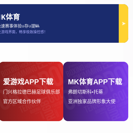
个领域。平台通
据的全面性和准
和结构化处理，
因素等进行标准
息。无论是临场
赛前分析和即时
叶斯模型以及先
和关键影响因
以及外部环境等