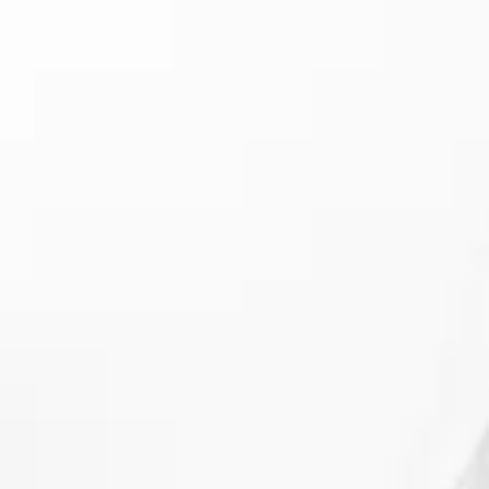
赛事类型以及风
最具参考价值的
用户不仅能依赖
健的投注习惯。
和优化的用户体
考，还通过智能
理性决策基础上
得数据驱动的分
确达到3000字