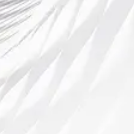
Subscribe