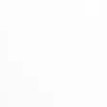
实时分析还结合
理解比赛走势与
4、用
澳客体育注重用
赛事概览、详细
DP游戏