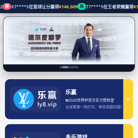
足球赛事
首页
足球赛事
围绕Taptap体育打造沉浸式互动体验与竞技社区新生态探索
围绕Taptap体育打造沉浸式互动体
验与竞技社区新生态探索
2026-05-11 07:00:51