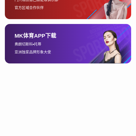
展。
3、社交互动强化社区粘性
沉浸式体验不仅来源于技术与内容，更依赖于社交互动的深度
融合。TapTap体育可以通过构建多维度社交关系链，使用户
在平台中建立长期连接。例如，通过好友系统、兴趣小组以及
战队机制，用户可以找到志同道合的伙伴，共同参与竞技与讨
论。
此外，实时互动功能是增强社区活跃度的重要手段。在赛事直
播过程中，弹幕、语音聊天以及即时投票等功能，可以让用户
在观看的同时参与讨论，形成强烈的互动氛围。这种即时反馈
机制显著提升了用户的参与感与归属感。
同时，平台可以通过积分体系与荣誉机制激励用户参与互动。
通过设立等级、徽章以及排行榜，不仅可以增强用户的成就
感，还能推动社区内部形成良性竞争，进一步提升整体活跃
度。
4、商业模式创新持续发展