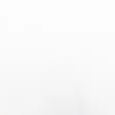
在打造新生态的过程中，商业模式的创新至关重要。TapTap
体育需要在用户体验与商业价值之间找到平衡点。首先，可以
通过会员订阅模式，为用户提供高质量赛事内容、专属互动功
能以及个性化服务，实现稳定的收入来源。
其次，广告与品牌合作也是重要的盈利渠道。通过精准投放与
内容融合，平台可以在不影响用户体验的前提下实现商业价值
最大化。同时，与体育品牌、赛事组织方的深度合作，也有助
于提升平台的行业影响力。
此外，虚拟经济体系的构建为平台带来新的增长点。例如，通
过虚拟道具、数字藏品以及赛事竞猜等形式，可以激发用户消
费意愿。这种多元化的商业模式不仅增强了平台的盈利能力，
也为生态的长期发展提供了保障。
总结：
综上所述，围绕TapTap体育打造沉浸式互动体验与竞技社区
新生态，是一个系统性工程，需要技术、内容、社交与商业四
大要素的协同发展。通过技术赋能体验升级、多元内容构建生
态基础、社交互动增强用户粘性以及商业模式实现价值闭环，