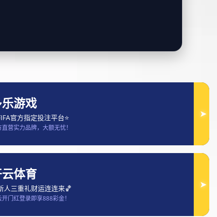
"Premier
史交锋心理以及比
执行，层层递进
负的核心变量。
将在本场焦点战
术逻辑与竞技本
单纯依赖个人能
前场紧逼迫使对