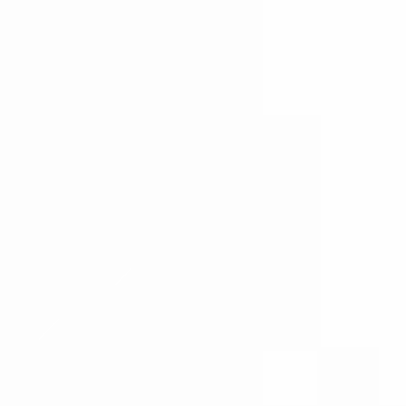
门将的站位选择
变量。
三、历
历史交锋记录在
影响球员信心与