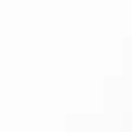
往更敢于在比赛
风险。
状态，而客场球
0分钟的节奏定
对话中节奏变化
效率成为关键。
握主动。
教练的临场调整