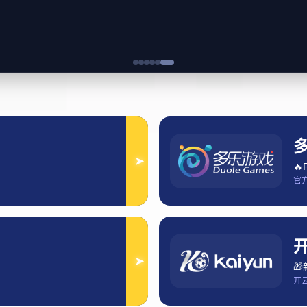
术对决实力解析全景
54:11
级联赛（entity["sports_league","英格兰足球超级联赛",
]）焦点战展开赛前深度分析，从战术体系对抗、关键球员状态、历
势四个维度进行全景式拆解。文章将从整体战略布局到局部细节
在赛前的真实竞争格局，帮助读者理解比赛可能的走势与决定胜
的博弈，还是反击效率的较量，亦或是心理层面的微妙变化，都
通过多维度综合分析，本文试图还原一场英超顶级对决背后的战
提供参考依据。
术体系对抗
，战术体系的对抗往往决定比赛的基本走向。强队之间通常不会
体结构的稳定性来争夺主动权。一方可能倾向于高位压迫，通过