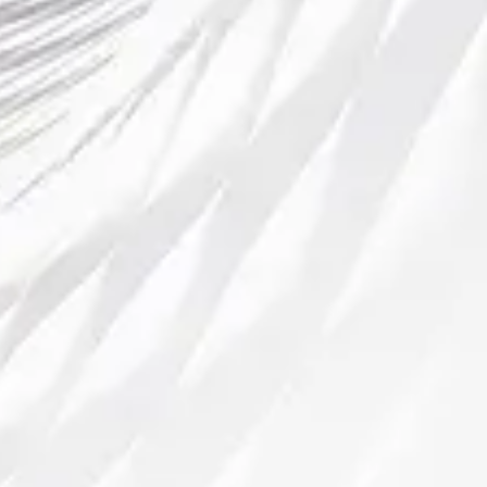
Subscribe