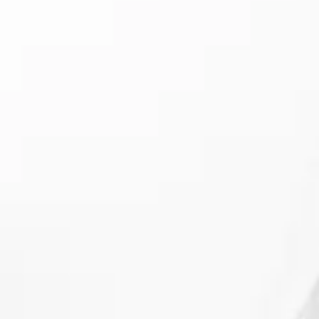
负。
理博弈与比赛节
的关键节点，任
变，从心理稳定
，才能更接近比
景分析
建、战术体系、关键球
豪门之一，
的人员配置与战术演化始终备