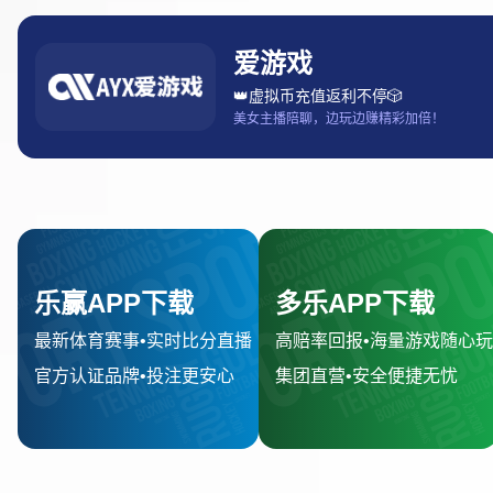
手失误，而另一
从阵型结构来看，
后者则强调中路
争夺，中场三角
此外，战术执行
织的频率，都会
成致命反击。
二、关
焦点战中，关键
场核心的传控稳
例如前锋球员在
中场组织者的视
键。
DP真人
与此同时，门将