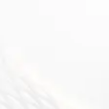
能力以及阵型微
总结：
整体来看，英超
奏多重因素叠加
何一次失误或灵
因此，对这类比
到体能分配，所
赛的真实走向与
聚焦
2026-
本文
员定
ent