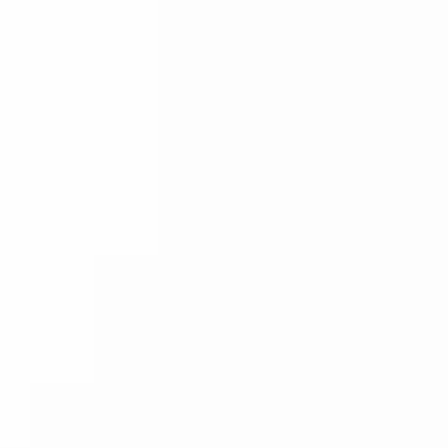
决定胜负的重要
往往会潜移默化
可能更为主动。