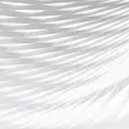
订阅邮箱
l
竞赛事投注和游戏服务，支持多种热门