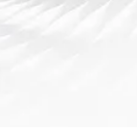
订阅邮箱
Enter your e-mail
Subscribe
DP电竞🐺【e88.co】™专注于电竞赛事投注和游
戏服务，支持多种热门项目数据更新，为玩家提
供安全可靠的电竞娱乐平台！