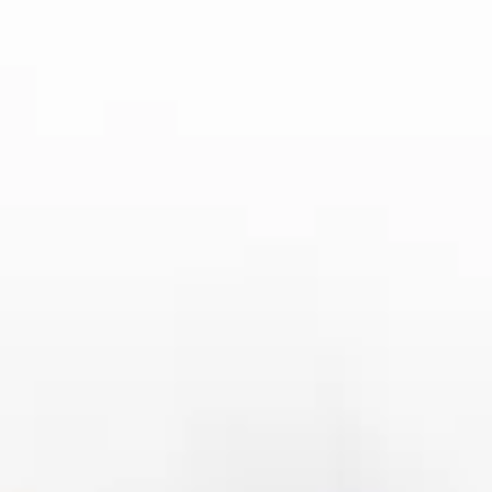
与此同时，区块链技术的引入使得资金流动更加隐匿与分散，
虽然部分应用强调“透明账本”，但在实际非法应用中却可能被
用于规避传统监管追踪。
另一方面，监管技术（RegTech）也在快速发展。通过AI风控
模型、行为识别系统以及跨平台数据分析，监管机构正在逐步
提升对非法博彩活动的识别能力与响应速度。
未来来看，行业可能呈现“技术对抗升级”的趋势，即博彩平台
与监管体系之间在技术层面的博弈将持续加深，形成动态平衡
格局。
DP电竞
总结