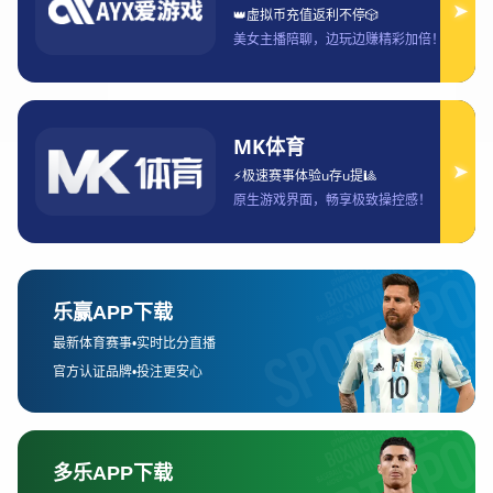
根据不同赛事类型、比赛进程以及实时数据进行多维度选择，
从而提升整体参与体验。
现代体育娱乐平台在玩法设计方面更加注重用户需求，通过增
加实时动态数据、赛事分析工具以及个性化推荐功能，使用户
能够在参与过程中获得更加专业的信息支持。这种玩法创新不
仅增强了娱乐性，同时也让用户在赛事体验中拥有更强的沉浸
感。
除此之外，多元化玩法还满足了不同年龄层和不同兴趣群体的
需求。有的用户更加关注热门足球赛事，有的则偏爱篮球、网
球或者电竞项目，而平台则通过丰富的赛事覆盖范围，为用户
提供了更加广阔的选择空间，进一步提升整体娱乐价值。
在技术层面，智能算法与数据分析系统的应用也让玩法体验更
加精准。平台能够根据用户兴趣偏好推荐适合的赛事内容，并
通过实时数据更新帮助用户及时掌握比赛动态，使整个互动过
程更加流畅自然。
赛事互动更加精彩