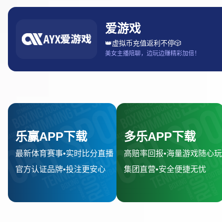
统强队与新兴势
队通过稳定的胜
进一步观察赛季
显现。赛季前段
术调整的影响，
从对阵数据来看
很少出现长期连
境的整体升级。
此外，主客场胜
甚至更高的胜率
2、攻
从进攻端数据来
数相比以往赛季
高阶数据进一步
出手并不足以保