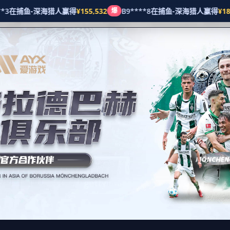
体育资讯
聚焦NBA官网权威数据解读联盟赛季走势全景
BA官网权威数据解读联盟