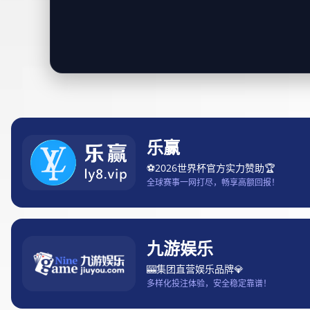
全景分
2026-01-21 14:
文章摘要： 本
联盟整个赛季的
演进、关键数据
通过数据与事实
结构、效率指标
入挖掘其背后的
赛观感相互印证
提供一份兼具深
1、联
从NBA官网公