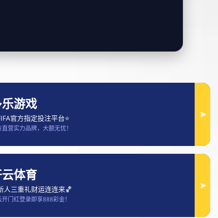
统的统计信息，对
、球队攻防趋势
层面展开，力求
景。通过对胜负
排名变化，更深
将数据分析与比
为球迷和观察者
的动态变化。传