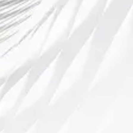
大洲冠军球队，其赛事
绕“世俱杯焦点赛事深
身的竞技特征、球队实