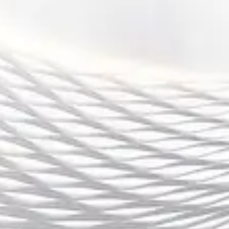
王者荣耀比赛狂欢季限时开启的全英雄皮肤节日专属优惠盛
典，不仅为玩家带来了无与伦比的娱乐体验，更让整个电竞圈
焕发出新的活力。从赛事的激情到皮肤的惊喜，从互动的温度
到品牌的高度，王者荣耀以实际行动诠释了何为“全民电竞狂
欢”。这场活动让玩家在享受游戏乐趣的同时，也感受到了荣
耀背后的文化力量与精神共鸣。
可以说，这不仅是一场游戏盛典，更是一场属于时代的电竞节
日。它连接了玩家、赛事、品牌与文化，构筑了一个充满活力
的数字娱乐生态。在未来，随着王者荣耀不断探索更多创新形
式，这种以节日为核心的狂欢模式，必将成为推动电竞产业发
展的重要引擎，也将继续书写属于每位召唤师的荣耀篇章。
德甲活动真实可靠吗深度解析与风险提示给用户的全面判
断指南建议
2026-01-18 20:03:16