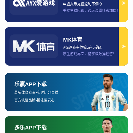
民参与的氛围，让比赛不仅仅是一场竞技对决，更是一场全民
节日的欢庆。
与以往的赛事不同，本次狂欢季在赛制上进行了创新，不仅保
留了传统的职业赛体系，还加入了更多娱乐性赛事，如明星表
演赛、主播挑战赛等。这些活动让不同层次的玩家都能在同一
舞台上找到乐趣，实现了竞技与娱乐的完美结合。无论是职业
选手的操作盛宴，还是业余玩家的激情参与，王者荣耀的世界
都在这一刻达到了前所未有的热度。
此外，官方还通过线下活动、虚拟观赛厅、互动弹幕抽奖等方
式，进一步拉近了玩家与赛事之间的距离。线上线下的互动结
合，让玩家不再只是观众，而是真正成为了狂欢的一部分。这
种强烈的参与感与归属感，使得王者荣耀的比赛狂欢季成为了
一场全体召唤师共同庆祝的电竞节日。
2、全英雄皮肤节的优惠亮点与玩家体
验
在狂欢季期间，全英雄皮肤节无疑成为了最吸引玩家的环节之