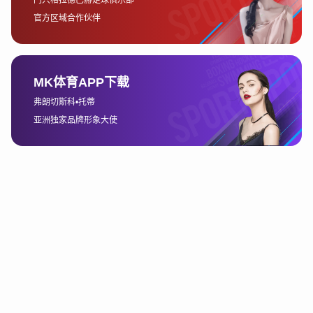
除了赛事和皮肤优惠，王者荣耀比赛狂欢季还围绕节日主题，
策划了多层次、多维度的互动活动。无论是节日签到、好友组
队挑战，还是社区征文与创作比赛，都为玩家提供了展示自我
与交流情感的平台。这种“玩家共创”模式，让每一位参与者都
能在活动中留下属于自己的印记。
为了强化节日氛围，官方还在游戏中增设了节日专属场景与特
效，如节日主题登录界面、特制战斗音效、节日语音包等。这
些细节设计让玩家在登录的瞬间就能感受到浓厚的节日气息。
通过对视觉、听觉乃至情感的多重渲染，王者荣耀成功地将游
戏体验转化为一种节日仪式感。
社交层面的互动同样是本次活动的亮点之一。好友组队奖励、
战队排行榜、节日称号系统等设计，进一步促进了玩家之间的
交流与合作。无论是共同作战的默契，还是互赠皮肤的情谊，
都让王者荣耀不再仅仅是一款游戏，而是一种连接人与人之间
情感的载体。
4、品牌文化与电竞生态的深层影响