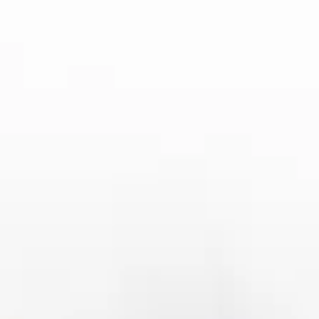
王者荣耀比赛狂欢季的举办，不仅是一场节日活动，更是品牌
文化传播与电竞生态构建的重要一环。通过多样化的活动内容
与创新的赛事形式，王者荣耀不断强化自身在中国乃至全球电
竞领域的文化影响力。它以全民化的传播方式，将电竞文化从
小众圈层带向主流舞台。
在品牌层面，王者荣耀通过狂欢季强化了“荣耀、团结、奋斗”
的核心价值观。活动主题不仅契合了玩家的情感需求，也延续
了游戏一贯倡导的积极竞技精神。通过赞助高校联赛、扶持电
竞解说新人、举办创作大赛等举措，王者荣耀正在打造一个完
整且健康的电竞生态系统。
DP体育
更深层的意义在于，王者荣耀以狂欢季为契机，实现了文化、
商业与情感的三重融合。游戏不仅成为娱乐消费的产品，更成
为一种文化符号与社会现象。它通过赛事与节日的结合，展现
了数字时代娱乐产业的新方向，为未来的电竞文化发展提供了
可持续的模式参考。
总结：