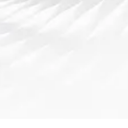
世界杯直播免费观看全攻略畅享高清赛事不容错过精彩瞬
间实时呈现
2026-01-20 14:04:59
文章摘要：世界杯作为全球最受瞩目的体育盛事之一，每
一场比赛都牵动着亿万球迷的心。如何在不受时间、空间
和费用限制的情况下，免费观看高清、流畅、稳定的世界
杯直播，成为广大球迷最关心的话题。本文围绕“世界杯
直播免费观看全攻略，畅享高清赛事，不容错过精彩瞬间