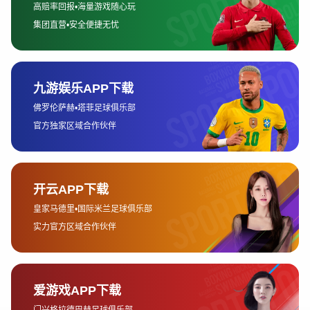
一。官方首次推出“全英雄限时开放体验”与“节日专属皮肤优
惠”活动，几乎覆盖了游戏内所有英雄与皮肤。这种力度空前
的优惠，不仅让老玩家能够圆梦心仪已久的限定皮肤，也让新
玩家有机会体验高品质的视觉与操作享受。
此次优惠活动以“回馈玩家、共享盛典”为核心理念，活动形式
多样：限时折扣、皮肤宝箱抽奖、累计登录送皮肤碎片等，为
玩家提供了多种获得途径。玩家可以在节日期间以极低的价格
购买原本稀有的皮肤，甚至通过活动任务免费解锁专属外观。
这种实实在在的福利提升了玩家的参与热情，也大大增强了游
戏的活跃度。
更值得一提的是，官方还借此机会推出了全新主题皮肤系列，
以“荣耀节奏”为核心设计理念，将音乐、美术、光影技术完美
融合。这不仅体现了王者荣耀在视觉艺术上的进步，也让玩家
在操作中获得更强的沉浸感与代入感。优惠不仅是数字上的折
扣，更是一场视觉与情感的盛宴。
3、节日专属活动的多元互动与情感共
鸣