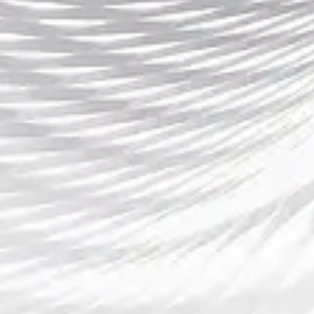
文章摘要的内容：近年来，围绕“德甲活动”的各类线上线
下推广层出不穷，从赛事竞猜、会员福利到品牌联名与观
赛活动，形式多样、噱头十足。然而，活动背后的真实性
与可靠性却良莠不齐，部分不规范操作甚至暗藏风险。本
文以“德甲活动真实可靠吗深度解析与风险提示给用户的
全面判断指南建议”为核心，从活动来源与背景、常见...
阅读